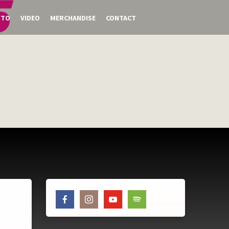
OTO
VIDEO
MERCHANDISE
CONTACT