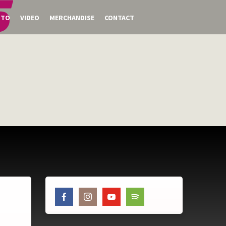
OTO
VIDEO
MERCHANDISE
CONTACT