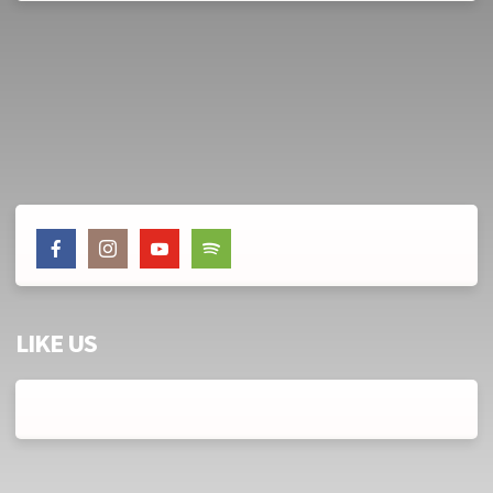
LIKE US