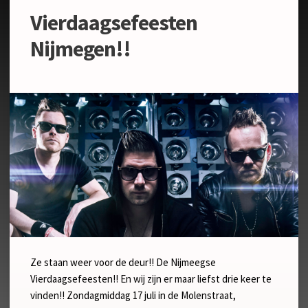
Vierdaagsefeesten
Nijmegen!!
Ze staan weer voor de deur!! De Nijmeegse
Vierdaagsefeesten!! En wij zijn er maar liefst drie keer te
vinden!! Zondagmiddag 17 juli in de Molenstraat,