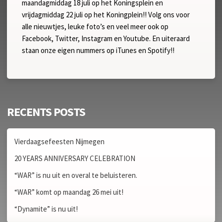
maandagmiddag 18 juli op het Koningsplein en
vrijdagmiddag 22 juli op het Koningplein!! Volg ons voor
alle nieuwtjes, leuke foto’s en veel meer ook op
Facebook, Twitter, Instagram en Youtube. En uiteraard
staan onze eigen nummers op iTunes en Spotify!!
RECENTS POSTS
Vierdaagsefeesten Nijmegen
20 YEARS ANNIVERSARY CELEBRATION
“WAR” is nu uit en overal te beluisteren.
“WAR” komt op maandag 26 mei uit!
“Dynamite” is nu uit!