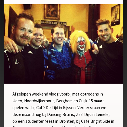
Afgelopen weekend vloog voorbij met optredens in
Uden, Noordwijkerhout, Berghem en Cuijk. 15 maart
spelen we bij Café De Tijd in Rijssen. Verder staan we
deze maand nog bij Dancing Bruins, Zaal Dijk in Lemele,
op een studentenfeest in Dronten, bij Cafe Bright Side in