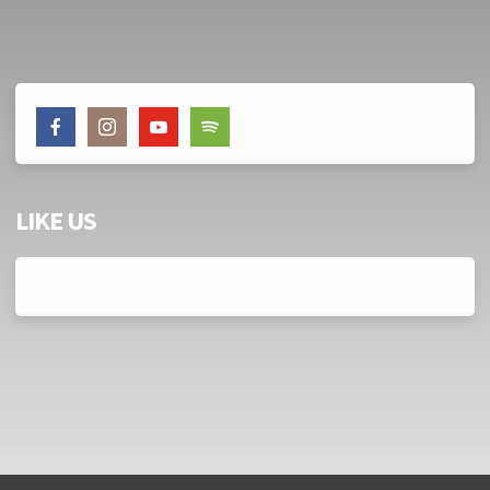
LIKE US