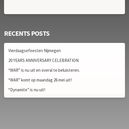
RECENTS POSTS
Vierdaagsefeesten Nijmegen
20 YEARS ANNIVERSARY CELEBRATION
“WAR” is nu uit en overal te beluisteren.
“WAR” komt op maandag 26 mei uit!
“Dynamite” is nu uit!