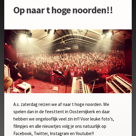
Op naar t hoge noorden!!
A.s. zaterdag reizen we af naar t hoge noorden. We
spelen dan in de feesttent in Oosternijkerk en daar
hebben we ongelooflijk veel zin in!! Voor leuke foto’s,
filmpjes en alle nieuwtjes volg je ons natuurlijk op
Facebook, Twitter, Instagram en Youtube!!