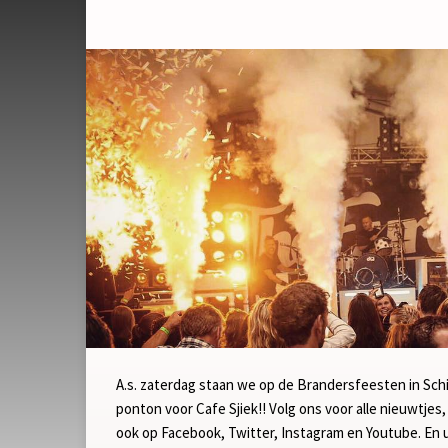
A.s. zaterdag staan we op de Brandersfeesten in Schi
ponton voor Cafe Sjiek!! Volg ons voor alle nieuwtjes,
ook op Facebook, Twitter, Instagram en Youtube. En 