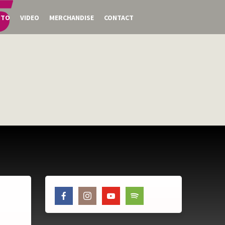
OTO
VIDEO
MERCHANDISE
CONTACT