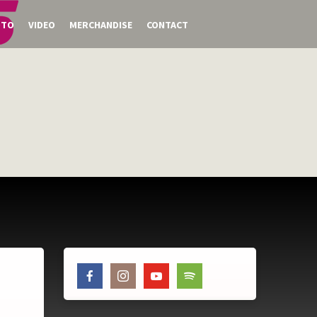
OTO
VIDEO
MERCHANDISE
CONTACT