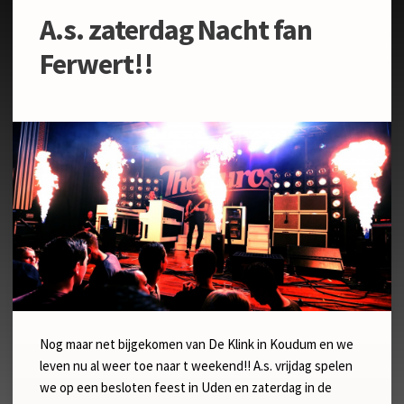
A.s. zaterdag Nacht fan
Ferwert!!
Nog maar net bijgekomen van De Klink in Koudum en we
leven nu al weer toe naar t weekend!! A.s. vrijdag spelen
we op een besloten feest in Uden en zaterdag in de