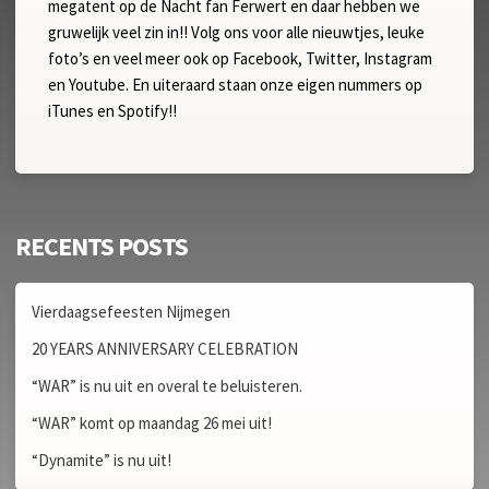
megatent op de Nacht fan Ferwert en daar hebben we
gruwelijk veel zin in!! Volg ons voor alle nieuwtjes, leuke
foto’s en veel meer ook op Facebook, Twitter, Instagram
en Youtube. En uiteraard staan onze eigen nummers op
iTunes en Spotify!!
RECENTS POSTS
Vierdaagsefeesten Nijmegen
20 YEARS ANNIVERSARY CELEBRATION
“WAR” is nu uit en overal te beluisteren.
“WAR” komt op maandag 26 mei uit!
“Dynamite” is nu uit!