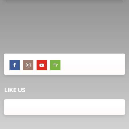
LIKE US