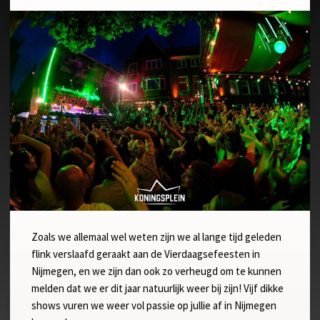
Zoals we allemaal wel weten zijn we al lange tijd geleden
flink verslaafd geraakt aan de Vierdaagsefeesten in
Nijmegen, en we zijn dan ook zo verheugd om te kunnen
melden dat we er dit jaar natuurlijk weer bij zijn! Vijf dikke
shows vuren we weer vol passie op jullie af in Nijmegen